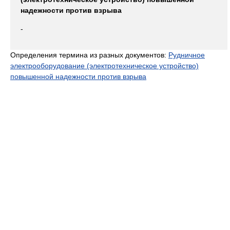
надежности против взрыва
-
Определения термина из разных документов:
Рудничное
электрооборудование (электротехническое устройство)
повышенной надежности против взрыва