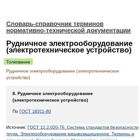
Словарь-справочник терминов
нормативно-технической документации
Рудничное электрооборудование
(электротехническое устройство)
Толкование
Рудничное электрооборудование (электротехническое
устройство)
8. Рудничное электрооборудование
(электротехническое устройство)
По
ГОСТ 18311-80
Источник:
ГОСТ 12.2.020-76: Система стандартов безопасности
труда. Электрооборудование взрывозащищенное. Термины и