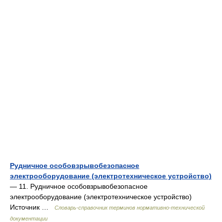
Рудничное особовзрывобезопасное
электрооборудование (электротехническое устройство)
— 11. Рудничное особовзрывобезопасное
электрооборудование (электротехническое устройство)
Источник …
Словарь-справочник терминов нормативно-технической
документации